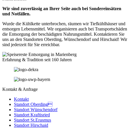
Wir sind zuverlässig an Ihrer Seite auch bei Sondereinsätzen
und Notfällen.
Wurde die Kühlkette unterbrochen, räumen wir Tiefkühlhäuser und
entsorgen Lebensmittel. Wir organisieren auch bei Transportschäden
die Entsorgung der beschädigten Nahrungsmittel. Kontaktieren Sie
uns an den Standorten Oberding, Wünschendorf und Hirschaid! Wir
sind jederzeit für Sie erreichbar.
Erfahrung & Tradition seit 160 Jahren
Kontakt & Anfrage
Kontakt
Standort Oberding
Standort Wünschendorf
Standort Kraftisried
Standort St.Erasmus
Standort Hirschaid